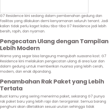
G7 Residence kini sedang dalam pembenahan gedung dan
fasilitas yang dilakukan demi kenyamanan seluruh tenant. Jadi
kalian tidak perlu kaget kalau tiba-tiba G7 Residence jadi lebih
bersih, rapih, dan nyaman.
Pengecatan Ulang dengan Tampilan
Lebih Modern
Warna yang segar bisa langsung mengubah suasana kost. G7
Residence kini melakukan pengecatan ulang di area luar dan
dalam gedung untuk memberikan nuansa yang lebih cerah,
modern, dan enak dipandang.
Penambahan Rak Paket yang Lebih
Tertata
Buat kamu yang sering menerima paket, sekarang G7 punya
rak paket baru yang lebih rapi dan terorganisir. Semua barang
penghuni akan diletakkan sesuai urutan sehingga tidak