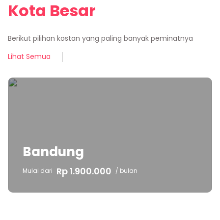
Kota
Besar
Berikut pilihan kostan yang paling banyak peminatnya
Lihat Semua
Bandung
Rp 1.900.000
Mulai dari
/ bulan