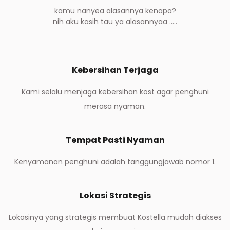
kamu nanyea alasannya kenapa?
nih aku kasih tau ya alasannyaa .....
Kebersihan Terjaga
Kami selalu menjaga kebersihan kost agar penghuni
merasa nyaman.
Tempat Pasti Nyaman
Kenyamanan penghuni adalah tanggungjawab nomor 1.
Lokasi Strategis
Lokasinya yang strategis membuat Kostella mudah diakses