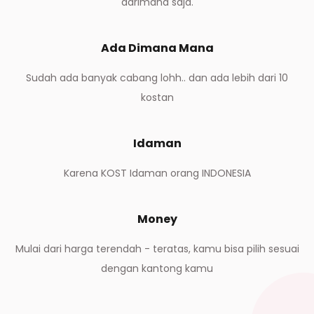
darimana saja.
Ada Dimana Mana
Sudah ada banyak cabang lohh.. dan ada lebih dari 10
kostan
Idaman
Karena KOST Idaman orang INDONESIA
Money
Mulai dari harga terendah - teratas, kamu bisa pilih sesuai
dengan kantong kamu