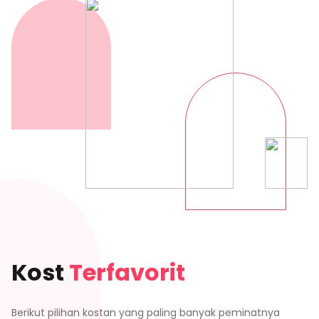
Kost
Terfavorit
Berikut pilihan kostan yang paling banyak peminatnya