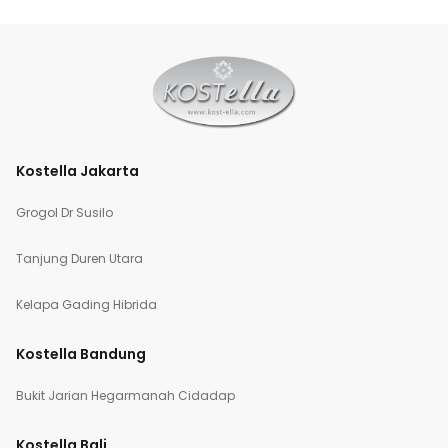
Kostella Jakarta
Grogol Dr Susilo
Tanjung Duren Utara
Kelapa Gading Hibrida
Kostella Bandung
Bukit Jarian Hegarmanah Cidadap
Kostella Bali