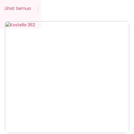
Lihat Semua