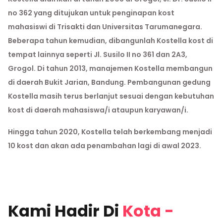
no 362 yang ditujukan untuk penginapan kost
mahasiswi di Trisakti dan Universitas Tarumanegara.
Beberapa tahun kemudian, dibangunlah Kostella kost di
tempat lainnya seperti Jl. Susilo II no 361 dan 2A3,
Grogol. Di tahun 2013, manajemen Kostella membangun
di daerah Bukit Jarian, Bandung. Pembangunan gedung
Kostella masih terus berlanjut sesuai dengan kebutuhan
kost di daerah mahasiswa/i ataupun karyawan/i.
Hingga tahun 2020, Kostella telah berkembang menjadi
10 kost dan akan ada penambahan lagi di awal 2023.
Kami Hadir Di
Kota
-