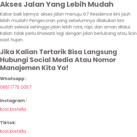
Akses Jalan Yang Lebih Mudah
Kabar baik lainnya: akses jalan menuju G7 Residence kini jauh
lebih mudah! Pengecoran yang sebelumnya dilakukan kini
sudah selesai sehingga jalan lebih rata, rapi, dan aman dilalui.
Kalian tidak perlu khawatir lagi dengan jalan berlubang atau licin
saat hujan.
Jika Kalian Tertarik Bisa Langsung
Hubungi Social Media Atau Nomor
Manajemen Kita Ya!
Whatsapp :
0851 1775 0057
Instagram :
kost.kostella
Tiktok:
kost.kostella