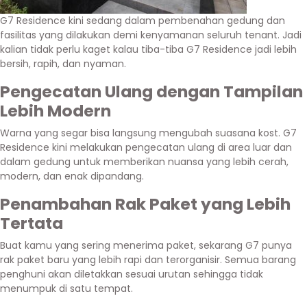
G7 Residence kini sedang dalam pembenahan gedung dan
fasilitas yang dilakukan demi kenyamanan seluruh tenant. Jadi
kalian tidak perlu kaget kalau tiba-tiba G7 Residence jadi lebih
bersih, rapih, dan nyaman.
Pengecatan Ulang dengan Tampilan
Lebih Modern
Warna yang segar bisa langsung mengubah suasana kost. G7
Residence kini melakukan pengecatan ulang di area luar dan
dalam gedung untuk memberikan nuansa yang lebih cerah,
modern, dan enak dipandang.
Penambahan Rak Paket yang Lebih
Tertata
Buat kamu yang sering menerima paket, sekarang G7 punya
rak paket baru yang lebih rapi dan terorganisir. Semua barang
penghuni akan diletakkan sesuai urutan sehingga tidak
menumpuk di satu tempat.