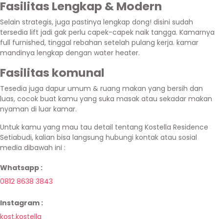
Fasilitas Lengkap & Modern
Selain strategis, juga pastinya lengkap dong! disini sudah
tersedia lift jadi gak perlu capek-capek naik tangga. Kamarnya
full furnished, tinggal rebahan setelah pulang kerja. kamar
mandinya lengkap dengan water heater.
Fasilitas komunal
Tesedia juga dapur umum & ruang makan yang bersih dan
luas, cocok buat kamu yang suka masak atau sekadar makan
nyaman di luar kamar.
Untuk kamu yang mau tau detail tentang Kostella Residence
Setiabudi, kalian bisa langsung hubungi kontak atau sosial
media dibawah ini :
Whatsapp :
0812 8638 3843
Instagram :
kost.kostella