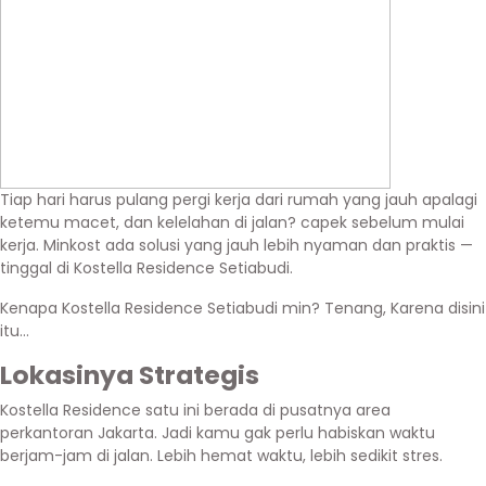
Tiap hari harus pulang pergi kerja dari rumah yang jauh apalagi
ketemu macet, dan kelelahan di jalan? capek sebelum mulai
kerja. Minkost ada solusi yang jauh lebih nyaman dan praktis —
tinggal di Kostella Residence Setiabudi.
Kenapa Kostella Residence Setiabudi min? Tenang, Karena disini
itu…
Lokasinya Strategis
Kostella Residence satu ini berada di pusatnya area
perkantoran Jakarta. Jadi kamu gak perlu habiskan waktu
berjam-jam di jalan. Lebih hemat waktu, lebih sedikit stres.