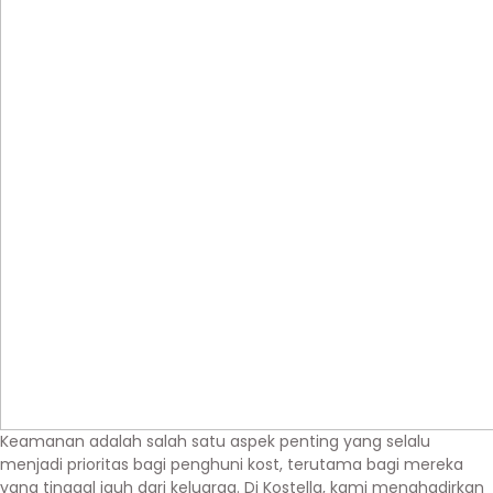
Keamanan adalah salah satu aspek penting yang selalu
menjadi prioritas bagi penghuni kost, terutama bagi mereka
yang tinggal jauh dari keluarga. Di Kostella, kami menghadirkan