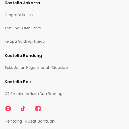
Kostella Jakarta
Grogol Dr Susilo
Tanjung Duren Utara
Kelapa Gading Hibrida
Kostella Bandung
Bukit Jarian Hegarmanah Cidadap
Kostella Bali
G7 Residence Nusa Dua Badung
Tentang
Pusat Bantuan