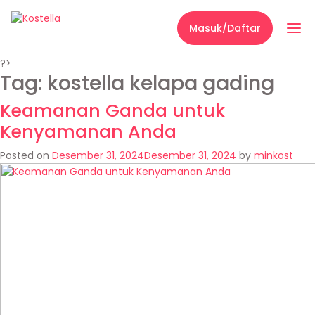
Masuk/Daftar
?>
Tag:
kostella kelapa gading
Keamanan Ganda untuk
Kenyamanan Anda
Posted on
Desember 31, 2024
Desember 31, 2024
by
minkost