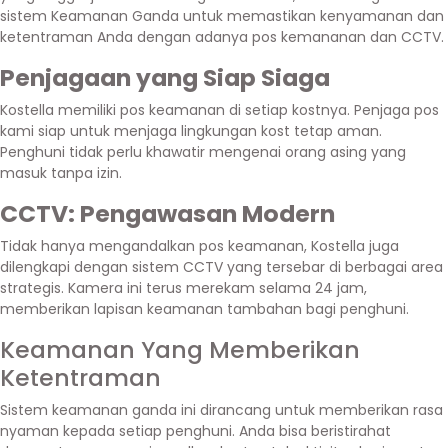
sistem Keamanan Ganda untuk memastikan kenyamanan dan
ketentraman Anda dengan adanya pos kemananan dan CCTV.
Penjagaan yang Siap Siaga
Kostella memiliki pos keamanan di setiap kostnya. Penjaga pos
kami siap untuk menjaga lingkungan kost tetap aman.
Penghuni tidak perlu khawatir mengenai orang asing yang
masuk tanpa izin.
CCTV: Pengawasan Modern
Tidak hanya mengandalkan pos keamanan, Kostella juga
dilengkapi dengan sistem CCTV yang tersebar di berbagai area
strategis. Kamera ini terus merekam selama 24 jam,
memberikan lapisan keamanan tambahan bagi penghuni.
Keamanan Yang Memberikan
Ketentraman
Sistem keamanan ganda ini dirancang untuk memberikan rasa
nyaman kepada setiap penghuni. Anda bisa beristirahat