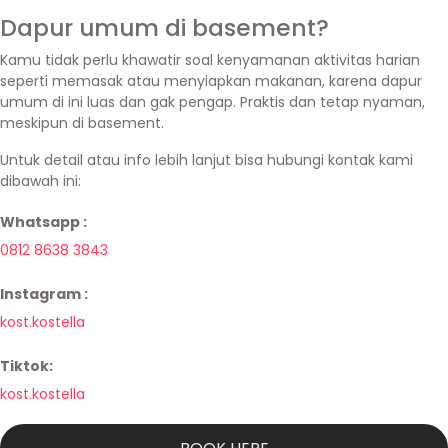
Dapur umum di basement?
Kamu tidak perlu khawatir soal kenyamanan aktivitas harian
seperti memasak atau menyiapkan makanan, karena dapur
umum di ini luas dan gak pengap. Praktis dan tetap nyaman,
meskipun di basement.
Untuk detail atau info lebih lanjut bisa hubungi kontak kami
dibawah ini:
Whatsapp :
0812 8638 3843
Instagram :
kost.kostella
Tiktok:
kost.kostella