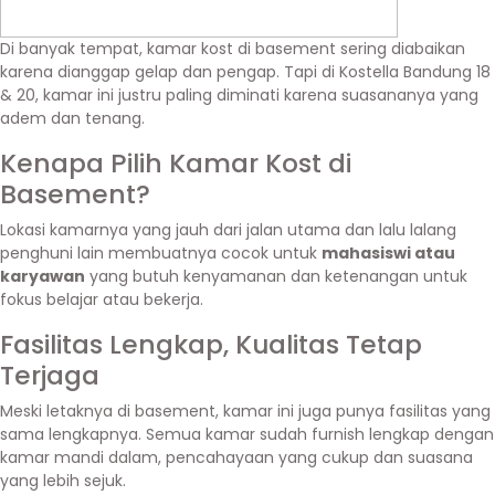
Di banyak tempat, kamar kost di basement sering diabaikan
karena dianggap gelap dan pengap. Tapi di Kostella Bandung 18
& 20, kamar ini justru paling diminati karena suasananya yang
adem dan tenang.
Kenapa Pilih Kamar Kost di
Basement?
Lokasi kamarnya yang jauh dari jalan utama dan lalu lalang
penghuni lain membuatnya cocok untuk
mahasiswi atau
karyawan
yang butuh kenyamanan dan ketenangan untuk
fokus belajar atau bekerja.
Fasilitas Lengkap, Kualitas Tetap
Terjaga
Meski letaknya di basement, kamar ini juga punya fasilitas yang
sama lengkapnya. Semua kamar sudah furnish lengkap dengan
kamar mandi dalam, pencahayaan yang cukup dan suasana
yang lebih sejuk.