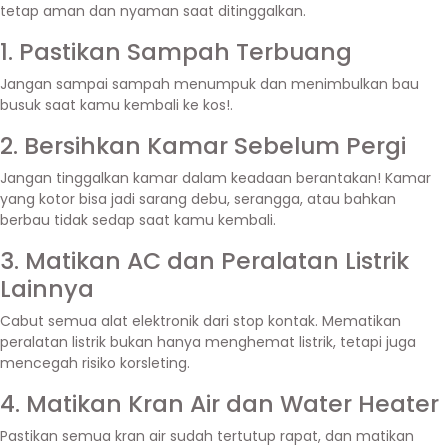
tetap aman dan nyaman saat ditinggalkan.
1. Pastikan Sampah Terbuang
Jangan sampai sampah menumpuk dan menimbulkan bau
busuk saat kamu kembali ke kos!.
2. Bersihkan Kamar Sebelum Pergi
Jangan tinggalkan kamar dalam keadaan berantakan! Kamar
yang kotor bisa jadi sarang debu, serangga, atau bahkan
berbau tidak sedap saat kamu kembali.
3. Matikan AC dan Peralatan Listrik
Lainnya
Cabut semua alat elektronik dari stop kontak. Mematikan
peralatan listrik bukan hanya menghemat listrik, tetapi juga
mencegah risiko korsleting.
4. Matikan Kran Air dan Water Heater
Pastikan semua kran air sudah tertutup rapat, dan matikan