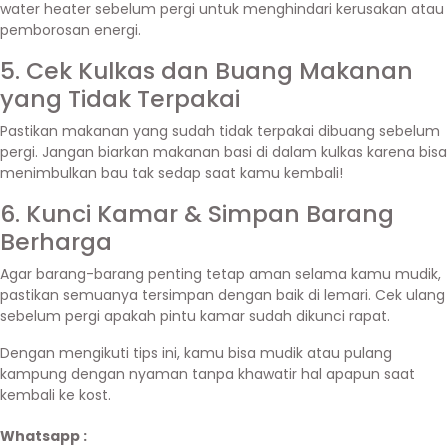
water heater sebelum pergi untuk menghindari kerusakan atau
pemborosan energi.
5. Cek Kulkas dan Buang Makanan
yang Tidak Terpakai
Pastikan makanan yang sudah tidak terpakai dibuang sebelum
pergi. Jangan biarkan makanan basi di dalam kulkas karena bisa
menimbulkan bau tak sedap saat kamu kembali!
6. Kunci Kamar & Simpan Barang
Berharga
Agar barang-barang penting tetap aman selama kamu mudik,
pastikan semuanya tersimpan dengan baik di lemari. Cek ulang
sebelum pergi apakah pintu kamar sudah dikunci rapat.
Dengan mengikuti tips ini, kamu bisa mudik atau pulang
kampung dengan nyaman tanpa khawatir hal apapun saat
kembali ke kost.
Whatsapp :