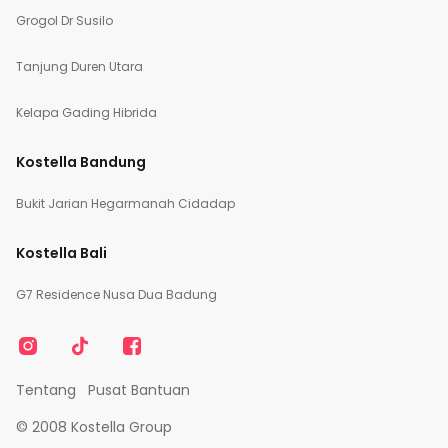
Grogol Dr Susilo
Tanjung Duren Utara
Kelapa Gading Hibrida
Kostella Bandung
Bukit Jarian Hegarmanah Cidadap
Kostella Bali
G7 Residence Nusa Dua Badung
Tentang
Pusat Bantuan
© 2008 Kostella Group