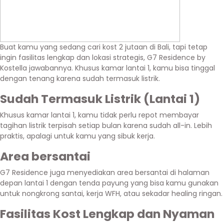
Buat kamu yang sedang cari kost 2 jutaan di Bali, tapi tetap
ingin fasilitas lengkap dan lokasi strategis, G7 Residence by
Kostella jawabannya. Khusus kamar lantai 1, kamu bisa tinggal
dengan tenang karena sudah termasuk listrik.
Sudah Termasuk Listrik (Lantai 1)
Khusus kamar lantai 1, kamu tidak perlu repot membayar
tagihan listrik terpisah setiap bulan karena sudah all-in. Lebih
praktis, apalagi untuk kamu yang sibuk kerja.
Area bersantai
G7 Residence juga menyediakan area bersantai di halaman
depan lantai 1 dengan tenda payung yang bisa kamu gunakan
untuk nongkrong santai, kerja WFH, atau sekadar healing ringan.
Fasilitas Kost Lengkap dan Nyaman