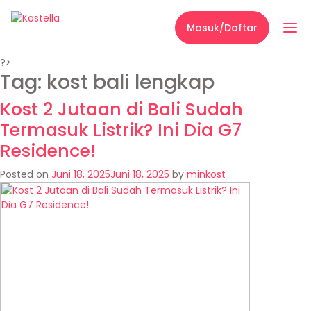
Masuk/Daftar
?>
Tag:
kost bali lengkap
Kost 2 Jutaan di Bali Sudah
Termasuk Listrik? Ini Dia G7
Residence!
Posted on
Juni 18, 2025
Juni 18, 2025
by
minkost