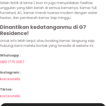
Selain listrik di lantai 1, kost ini juga menyediakan fasilitas
unggulan yang bikin betah di semua kamarnya. Kamar full
furnished, AC, kamar mandi nuansa modern dengan water
heater, dan pembersih kamar tiap minggu.
Dinantikan kedatanganmu di G7
Residence!
Untuk info lebih lanjut atau booking kamar, langsung saja
hubungi kami melalui kontak yang tersedia di website ini.
Whatsapp :
0851 1775 0057
Instagram :
kost.kostella
Tiktok:
kost.kostella