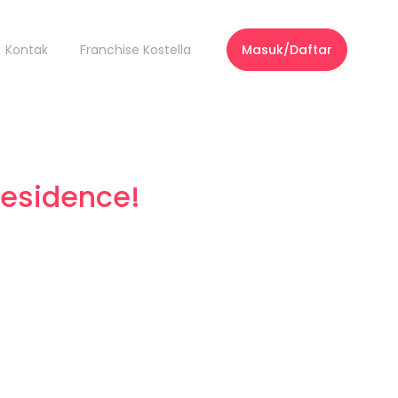
Kontak
Franchise Kostella
Masuk/Daftar
 Residence!