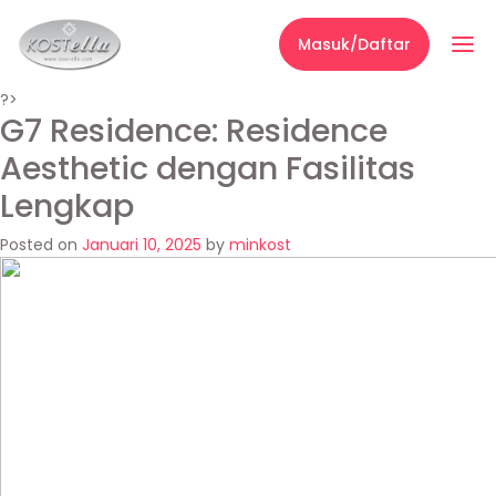
Masuk/Daftar
?>
G7 Residence: Residence
Aesthetic dengan Fasilitas
Lengkap
Posted on
Januari 10, 2025
by
minkost