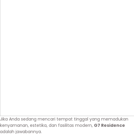
Jika Anda sedang mencari tempat tinggal yang memadukan
kenyamanan, estetika, dan fasilitas modern,
G7 Residence
adalah jawabannya.