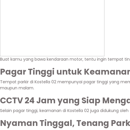
Buat kamu yang bawa kendaraan motor, tentu ingin tempat tingg
Pagar Tinggi untuk Keamanan
Tempat parkir di Kostella 02 mempunyai pagar tinggi yang mem
maupun malam.
CCTV 24 Jam yang Siap Meng
Selain pagar tinggi, keamanan di Kostella 02 juga didukung ole
Nyaman Tinggal, Tenang Park