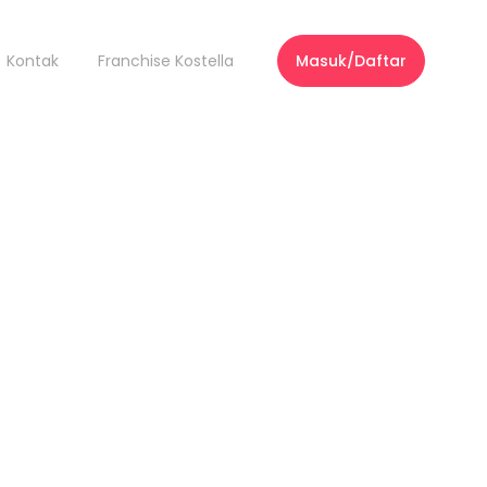
Kontak
Franchise Kostella
Masuk/Daftar