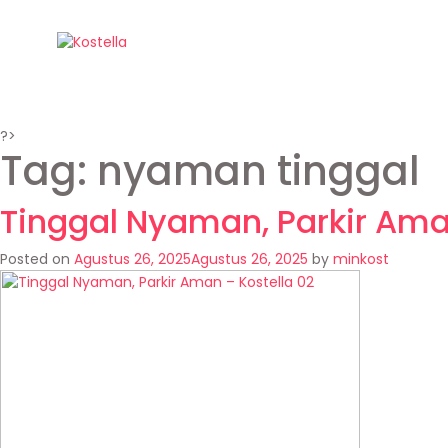
?>
Tag:
nyaman tinggal
Tinggal Nyaman, Parkir Ama
Posted on
Agustus 26, 2025
Agustus 26, 2025
by
minkost