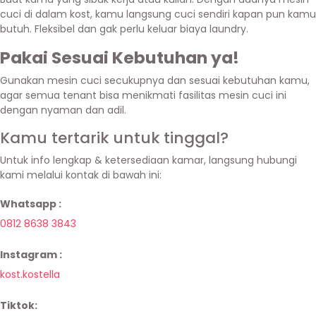
cuci di dalam kost, kamu langsung cuci sendiri kapan pun kamu
butuh. Fleksibel dan gak perlu keluar biaya laundry.
Pakai Sesuai Kebutuhan ya!
Gunakan mesin cuci secukupnya dan sesuai kebutuhan kamu,
agar semua tenant bisa menikmati fasilitas mesin cuci ini
dengan nyaman dan adil.
Kamu tertarik untuk tinggal?
Untuk info lengkap & ketersediaan kamar, langsung hubungi
kami melalui kontak di bawah ini:
Whatsapp :
0812 8638 3843
Instagram :
kost.kostella
Tiktok: