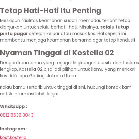
Tetap Hati-Hati Itu Penting
Meskipun fasilitas keamanan sudah memadai, tenant tetap
dianjurkan untuk selalu berhati-hati. Misalnya,
selalu tutup
pintu pagar
setelah keluar atau masuk kos. Hal seperti ini
membantu menjaga keamanan bersama agar tetap kondusif.
Nyaman Tinggal di Kostella 02
Dengan keamanan yang terjaga, lingkungan bersih, dan fasilitas
lengkap, Kostella 02 bisa jadi pilihan untuk kamu yang mencari
kos di Kelapa Gading, Jakarta Utara.
Kalau kamu tertarik untuk tinggal di sini, hubungi kontak kami
untuk informasi lebih lanjut.
Whatsapp :
0812 8638 3843
Instagram :
kost.kostella