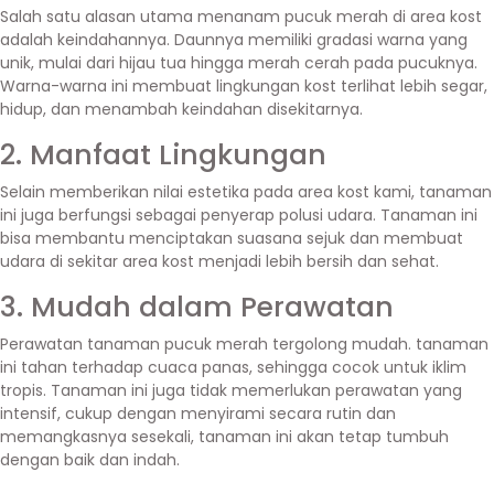
Salah satu alasan utama menanam pucuk merah di area kost
adalah keindahannya. Daunnya memiliki gradasi warna yang
unik, mulai dari hijau tua hingga merah cerah pada pucuknya.
Warna-warna ini membuat lingkungan kost terlihat lebih segar,
hidup, dan menambah keindahan disekitarnya.
2. Manfaat Lingkungan
Selain memberikan nilai estetika pada area kost kami, tanaman
ini juga berfungsi sebagai penyerap polusi udara. Tanaman ini
bisa membantu menciptakan suasana sejuk dan membuat
udara di sekitar area kost menjadi lebih bersih dan sehat.
3. Mudah dalam Perawatan
Perawatan tanaman pucuk merah tergolong mudah. tanaman
ini tahan terhadap cuaca panas, sehingga cocok untuk iklim
tropis. Tanaman ini juga tidak memerlukan perawatan yang
intensif, cukup dengan menyirami secara rutin dan
memangkasnya sesekali, tanaman ini akan tetap tumbuh
dengan baik dan indah.