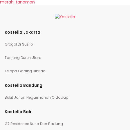
merah
,
tanaman
Kostella Jakarta
Grogol Dr Susilo
Tanjung Duren Utara
Kelapa Gading Hibrida
Kostella Bandung
Bukit Jarian Hegarmanah Cidadap
Kostella Bali
G7 Residence Nusa Dua Badung